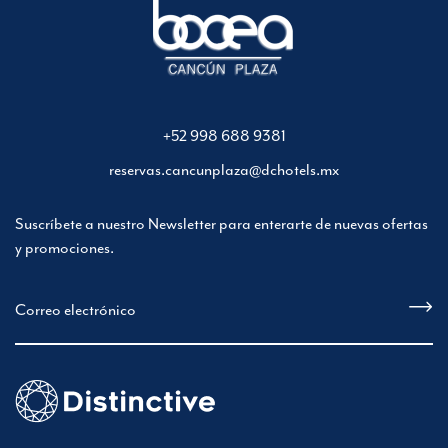
+52 998 688 9381
reservas.cancunplaza@dchotels.mx
Suscríbete a nuestro Newsletter para enterarte de nuevas ofertas
y promociones.
Correo electrónico