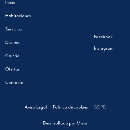
Inicio
Habitaciones
Servicios
Facebook
Destino
Instagram
Galería
Ofertas
Contacto
Aviso Legal
Política de cookies
GDPR
Desarrollado por
Mirai